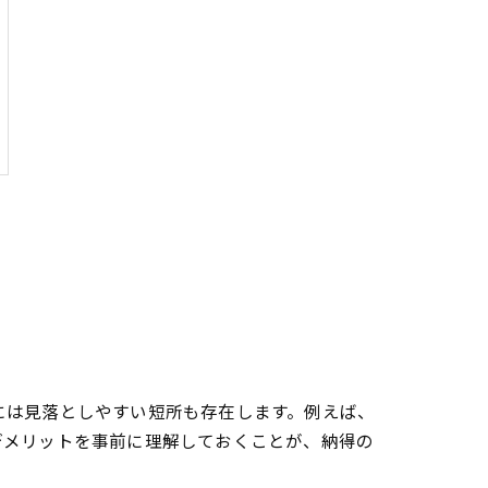
には見落としやすい短所も存在します。例えば、
デメリットを事前に理解しておくことが、納得の