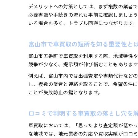
デメリットへの対策としては、まず複数の業者で
必要書類や手続きの流れも事前に確認しましょう
いる場合も多く、トラブル回避につながります。
富山市で車買取の短所を知る重要性と
富山市五番町で車買取を利用する際、地域特性や
競争が少なく、提示額が伸び悩むこともあります
例えば、富山市内では出張査定や書類代行などの
し、複数の業者と連絡を取ることで、希望条件に
ことが失敗防止の鍵となります。
口コミで判明する車買取の落とし穴を
車買取においては、「思ったより査定額が低かっ
な地域では、地元業者の対応や買取実績が口コミ