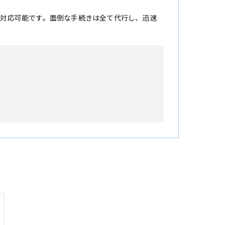
に対応可能です。面倒な手続きは全て代行し、迅速