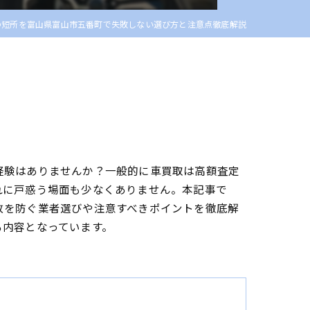
の短所を富山県富山市五番町で失敗しない選び方と注意点徹底解説
経験はありませんか？一般的に車買取は高額査定
れに戸惑う場面も少なくありません。本記事で
敗を防ぐ業者選びや注意すべきポイントを徹底解
る内容となっています。