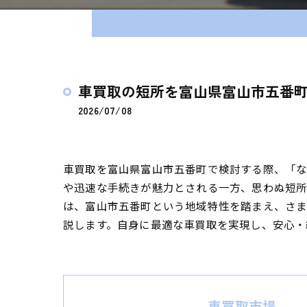
車買取の短所を富山県富山市五番
2026/07/08
車買取を富山県富山市五番町で検討する際、「
や迅速な手続きが魅力とされる一方、思わぬ短所
は、富山市五番町という地域特性を踏まえ、さ
説します。自身に最適な車買取を実現し、安心・
車買取市場