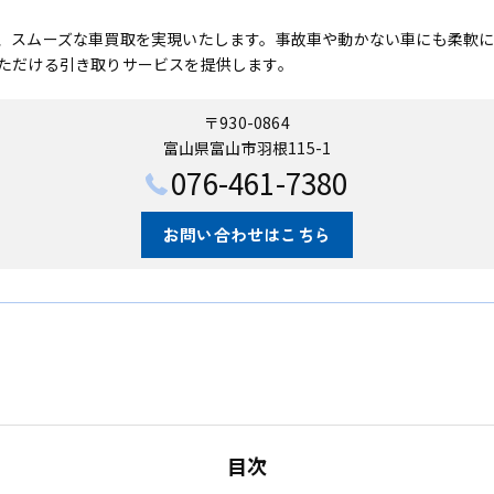
、スムーズな車買取を実現いたします。事故車や動かない車にも柔軟
ただける引き取りサービスを提供します。
〒930-0864
富山県富山市羽根115-1
076-461-7380
お問い合わせはこちら
目次