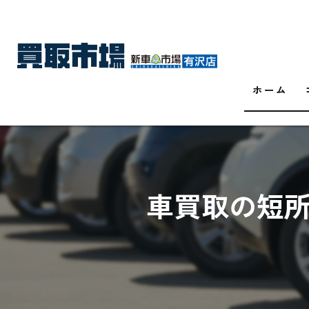
ホーム
車買取の短