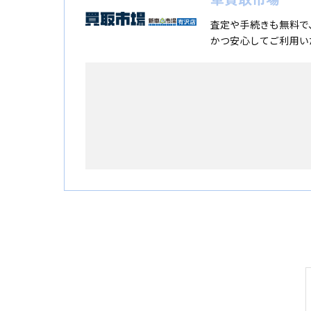
査定や手続きも無料で
かつ安心してご利用い