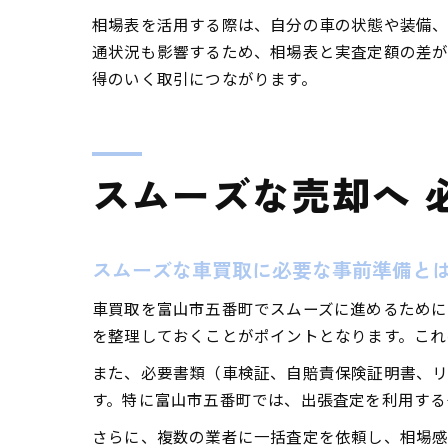
相場表を活用する際は、自分の車の状態や装備、
通状況も影響するため、相場表と実査定額の差が
得のいく取引につながります。
スムーズな売却へ 
スムーズな車買取に必要な事前準備と
車買取を富山市五番町でスムーズに進めるために
を整理しておくことがポイントとなります。これ
また、必要書類（車検証、自賠責保険証明書、リ
す。特に富山市五番町では、出張査定を利用する
さらに、複数の業者に一括査定を依頼し、相場感