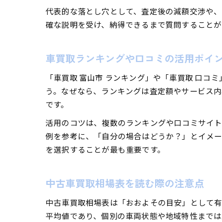
代表的な落とし穴として、査定後の減額交渉や、
確な説明を受け、納得できるまで質問することが
車買取ランキングや口コミの活用ポイ
「車買取 富山市 ランキング」や「車買取 口
う。なぜなら、ランキングは査定額やサービス
です。
活用のコツは、複数のランキングや口コミサイト
例を参考に、「自分の場合はどうか？」とイメー
を選択することが最も重要です。
中古車買取相場表を読む際の注意点
中古車買取相場表は「おおよその目安」として有
平均値であり、個別の車両状態や地域特性までは