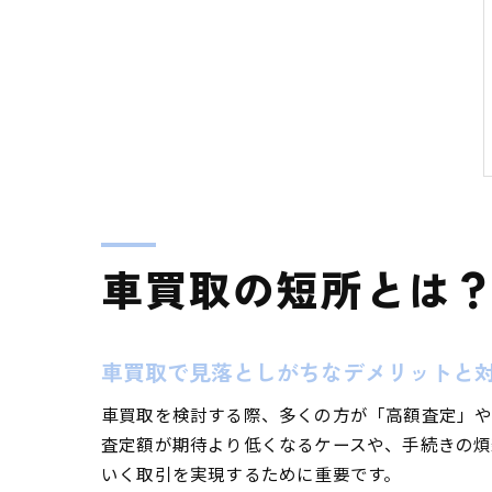
車買取の短所とは
車買取で見落としがちなデメリットと
車買取を検討する際、多くの方が「高額査定」や
査定額が期待より低くなるケースや、手続きの煩
いく取引を実現するために重要です。