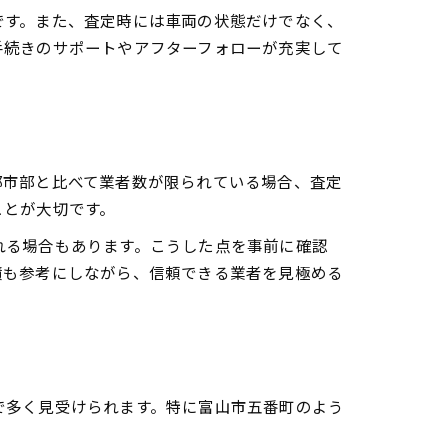
です。また、査定時には車両の状態だけでなく、
手続きのサポートやアフターフォローが充実して
都市部と比べて業者数が限られている場合、査定
ことが大切です。
れる場合もあります。こうした点を事前に確認
績も参考にしながら、信頼できる業者を見極める
で多く見受けられます。特に富山市五番町のよう