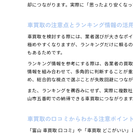
却につながります。実際に「思ったより安くなっ
車買取の注意点とランキング情報の活
車買取を検討する際には、業者選びが大きなポイ
極めやすくなりますが、ランキングだけに頼るの
もあるためです。
ランキング情報を参考にする際は、各業者の買
情報を組み合わせて、多角的に判断することが重
め、総合的な視点で選ぶことが失敗回避につなが
また、ランキングを鵜呑みにせず、実際に複数社
山市五番町での納得できる車買取につながります
車買取の口コミからわかる注意ポイン
「富山 車買取 口コミ」や「車買取 どこがい