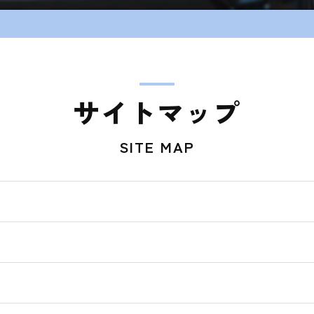
サイトマップ
SITE MAP