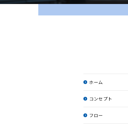
ホーム
コンセプト
フロー