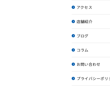
アクセス
店舗紹介
ブログ
コラム
お問い合わせ
プライバシーポリ