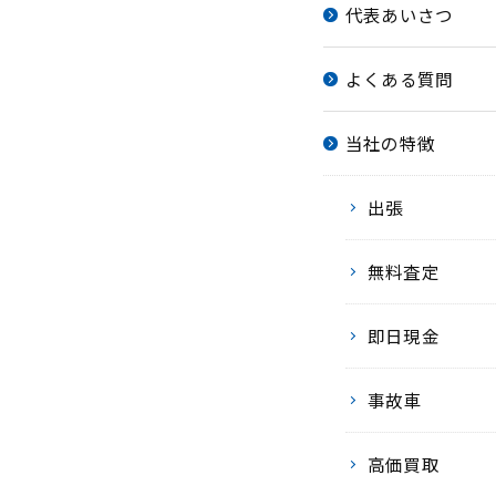
代表あいさつ
よくある質問
当社の特徴
出張
無料査定
即日現金
事故車
高価買取