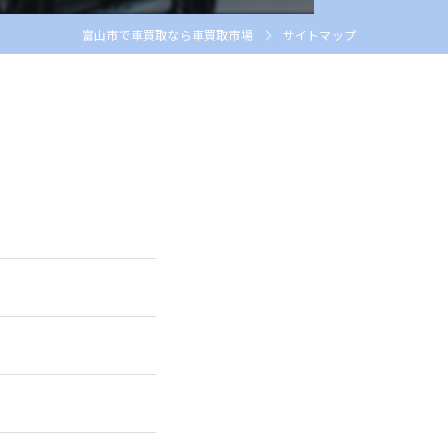
富山市で車買取なら車買取市場
サイトマップ