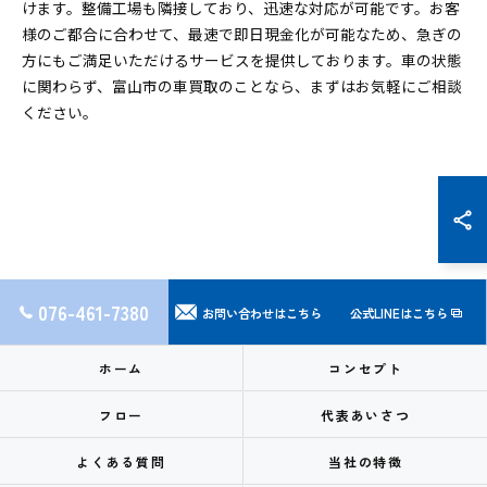
けます。整備工場も隣接しており、迅速な対応が可能です。お客
様のご都合に合わせて、最速で即日現金化が可能なため、急ぎの
方にもご満足いただけるサービスを提供しております。車の状態
に関わらず、富山市の車買取のことなら、まずはお気軽にご相談
ください。
076-461-7380
お問い合わせはこちら
公式LINEはこちら
ホーム
コンセプト
フロー
代表あいさつ
よくある質問
当社の特徴