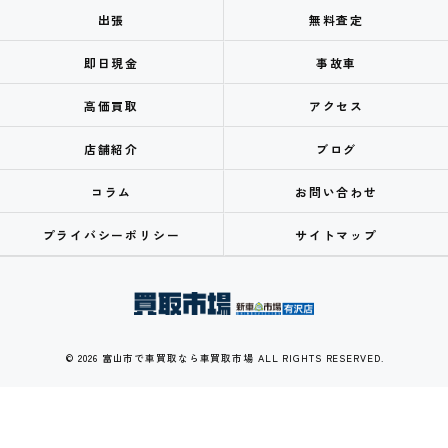
出張
無料査定
即日現金
事故車
高価買取
アクセス
店舗紹介
ブログ
コラム
お問い合わせ
プライバシーポリシー
サイトマップ
© 2026 富山市で車買取なら車買取市場 ALL RIGHTS RESERVED.