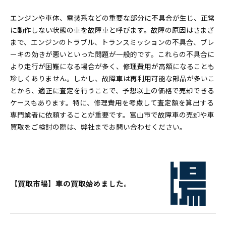
エンジンや車体、電装系などの重要な部分に不具合が生じ、正常
に動作しない状態の車を故障車と呼びます。故障の原因はさまざ
まで、エンジンのトラブル、トランスミッションの不具合、ブレ
ーキの効きが悪いといった問題が一般的です。これらの不具合に
より走行が困難になる場合が多く、修理費用が高額になることも
珍しくありません。しかし、故障車は再利用可能な部品が多いこ
とから、適正に査定を行うことで、予想以上の価格で売却できる
ケースもあります。特に、修理費用を考慮して査定額を算出する
専門業者に依頼することが重要です。富山市で故障車の売却や車
買取をご検討の際は、弊社までお問い合わせください。
【買取市場】車の買取始めました。