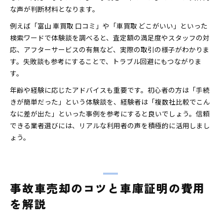
な声が判断材料となります。
例えば「富山 車買取 口コミ」や「車買取 どこがいい」といった
検索ワードで体験談を調べると、査定額の満足度やスタッフの対
応、アフターサービスの有無など、実際の取引の様子がわかりま
す。失敗談も参考にすることで、トラブル回避にもつながりま
す。
年齢や経験に応じたアドバイスも重要です。初心者の方は「手続
きが簡単だった」という体験談を、経験者は「複数社比較でこん
なに差が出た」といった事例を参考にすると良いでしょう。信頼
できる業者選びには、リアルな利用者の声を積極的に活用しまし
ょう。
事故車売却のコツと車庫証明の費用
を解説