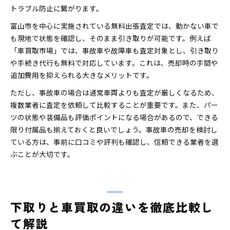
トラブル防止に繋がります。
富山市を中心に実施されている無料出張査定では、動かない車で
も現地で状態を確認し、そのまま引き取りが可能です。例えば
「車買取市場」では、事故車や故障車も査定対象とし、引き取り
や手続き代行も無料で対応しています。これは、売却時の手間や
追加費用を抑えられる大きなメリットです。
ただし、事故車の場合は通常車両よりも査定が厳しくなるため、
複数業者に査定を依頼して比較することが重要です。また、パー
ツの状態や装備品も評価ポイントになる場合があるので、できる
限り付属品も揃えておくと良いでしょう。事故車の売却を検討し
ている方は、事前に口コミや評判も確認し、信頼できる業者を選
ぶことが大切です。
下取りと車買取の違いを徹底比較し
て解説