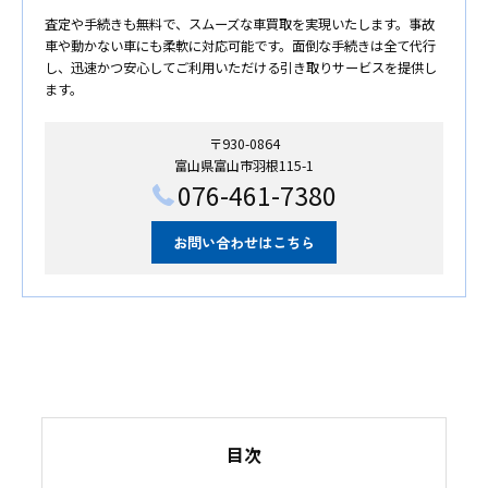
査定や手続きも無料で、スムーズな車買取を実現いたします。事故
車や動かない車にも柔軟に対応可能です。面倒な手続きは全て代行
し、迅速かつ安心してご利用いただける引き取りサービスを提供し
ます。
〒930-0864
富山県富山市羽根115-1
076-461-7380
お問い合わせはこちら
目次