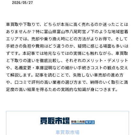
2026/05/27
車買取や下取りで、どちらが本当に高く売れるのか迷ったことは
ありませんか？特に富山県富山市八尾町宮ノ下のような地域密着
エリアでは、売却や乗り換え時にどの方法がよりお得で、そして
手続きの負担や費用はどう違うのか、疑問に感じる場面も多いは
ずです。本記事では地元ならではの実情にも触れながら、車買取
と下取りの違いを徹底比較し、それぞれのメリット・デメリット
や、名義変更・車庫証明などの細かい手続きコストの観点も交え
て解説します。記事を読むことで、失敗しない車売却の進め方
や、口コミで評判の高い業者の選び方まで、納得のいく取引と満
足度の高い結果を得るための実践的な知識が身につきます。
車買取市場