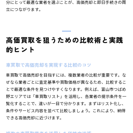
分にとって最適な業者を選ぶことが、高価売却と即日手続きの両
立につながります。
高価買取を狙うための比較術と実践
的ヒント
車買取で高価売却を実現する比較のコツ
車買取で高価売却を目指すには、複数業者の比較が重要です。な
ぜなら業者ごとに査定基準や買取価格が異なるため、比較するこ
とで最適な条件を見つけやすくなります。例えば、富山市つばめ
野エリアでは「車買取リスト」を活用し、各業者の提示条件を一
覧化することで、違いが一目で分かります。まずはリスト化し、
条件やサービス内容を並べて比較しましょう。これにより、納得
できる高価売却に近づけます。