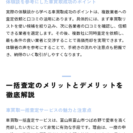
体験談を参考にした車買取成功のポイント
実際の体験談から学べる車買取成功のポイントは、複数業者への
査定依頼と口コミの活用にあります。具体的には、まず車買取リ
ストを使い候補を絞り込み、次に各業者の口コミを確認し、信頼
できる業者を選定します。その後、複数社に同時査定を依頼し、
最も条件の良い業者と交渉することで高価売却を実現できます。
体験者の声を参考にすることで、手続きの流れや注意点も把握で
き、納得のいく取引がしやすくなります。
一括査定のメリットとデメリットを
徹底解説
車買取一括査定サービスの魅力と注意点
車買取一括査定サービスは、富山県富山市つばめ野で愛車を高く
売却したい方にとって非常に有効な手段です。理由は、一度の申