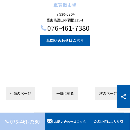
車買取市場
〒930-0864
富山県富山市羽根115-1
076-461-7380
お問い合わせはこちら
< 前のページ
一覧に戻る
次のページ >
076-461-7380
最近の投稿
お問い合わせはこちら
公式LINEはこちら
Recent Posts