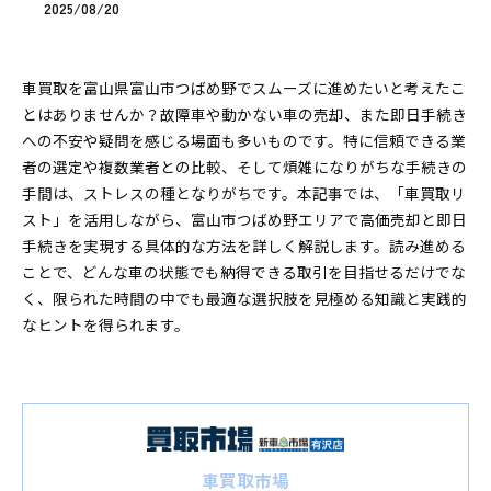
2025/08/20
車買取を富山県富山市つばめ野でスムーズに進めたいと考えたこ
とはありませんか？故障車や動かない車の売却、また即日手続き
への不安や疑問を感じる場面も多いものです。特に信頼できる業
者の選定や複数業者との比較、そして煩雑になりがちな手続きの
手間は、ストレスの種となりがちです。本記事では、「車買取リ
スト」を活用しながら、富山市つばめ野エリアで高価売却と即日
手続きを実現する具体的な方法を詳しく解説します。読み進める
ことで、どんな車の状態でも納得できる取引を目指せるだけでな
く、限られた時間の中でも最適な選択肢を見極める知識と実践的
なヒントを得られます。
車買取市場