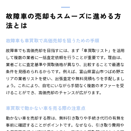
故障車の売却もスムーズに進める方
法とは
故障車も車買取で高価売却を狙うための手順
故障車でも高価売却を目指すには、まず「車買取リスト」を活用
して複数の業者に一括査定依頼を行うことが重要です。理由は、
業者ごとに査定基準や買取価格が異なり、比較することで最適な
条件を見極められるからです。例えば、富山県富山市つばめ野エ
リアの業者リストを使い、出張査定や無料見積もりを手配しまし
ょう。これにより、自宅にいながら手間なく複数のオファーを受
けることができ、高価売却のチャンスが広がります。
車買取で動かない車を売る際の注意点
動かない車を売却する際は、無料引き取りや手続き代行の有無を
事前に確認することがポイントです。なぜなら、引き取り費用や