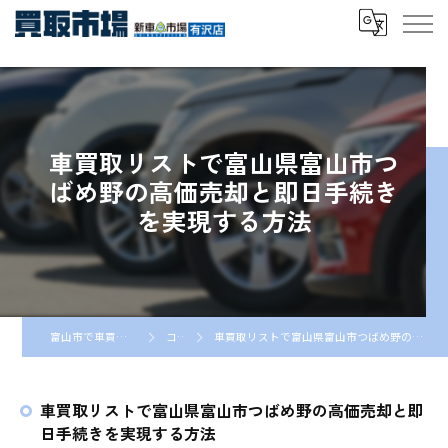
車買取リストで富山県富山市つ
ばめ野の高価売却と即日手続き
を実現する方法
富山市で車買取なら車買取市場
コラム
車買取リストで富山県富山市つばめ野の高価売却と即日手続きを実現する方法
車買取リストで富山県富山市つばめ野の高価売却と即
日手続きを実現する方法