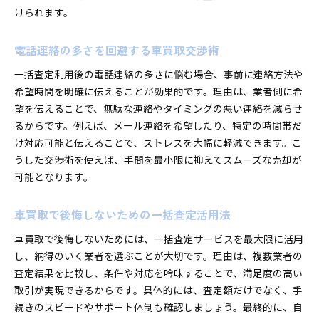
けられます。
電話連絡の多さを回避する車買取交渉術
一括査定利用後の電話連絡の多さに悩む場合、事前に連絡方法や
希望時間を明確に伝えることが効果的です。理由は、業者側に希
望を伝えることで、無駄な連絡やタイミングの悪い連絡を減らせ
るからです。例えば、メール連絡を希望したり、特定の時間帯だ
け対応可能と伝えることで、ストレスを大幅に軽減できます。こ
うした交渉術を使えば、手間を最小限に抑えてスムーズな売却が
可能となります。
車買取で後悔しないための一括査定活用法
車買取で後悔しないためには、一括査定サービスを最大限に活用
し、納得のいく業者を選ぶことが大切です。理由は、複数業者の
査定結果を比較し、条件や対応を吟味することで、満足度の高い
取引が実現できるからです。具体的には、査定額だけでなく、手
続きのスピードやサポート体制も確認しましょう。最終的に、自