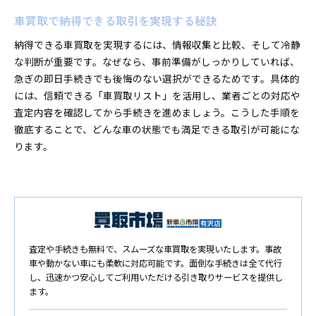
車買取で納得できる取引を実現する秘訣
納得できる車買取を実現するには、情報収集と比較、そして冷静
な判断が重要です。なぜなら、事前準備がしっかりしていれば、
急ぎの即日手続きでも後悔のない選択ができるためです。具体的
には、信頼できる「車買取リスト」を活用し、業者ごとの対応や
査定内容を確認してから手続きを進めましょう。こうした手順を
徹底することで、どんな車の状態でも満足できる取引が可能にな
ります。
査定や手続きも無料で、スムーズな車買取を実現いたします。事故
車や動かない車にも柔軟に対応可能です。面倒な手続きは全て代行
し、迅速かつ安心してご利用いただける引き取りサービスを提供し
ます。