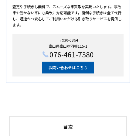
査定や手続きも無料で、スムーズな車買取を実現いたします。事故
車や動かない車にも柔軟に対応可能です。面倒な手続きは全て代行
し、迅速かつ安心してご利用いただける引き取りサービスを提供し
ます。
〒930-0864
富山県富山市羽根115-1
076-461-7380
お問い合わせはこちら
目次