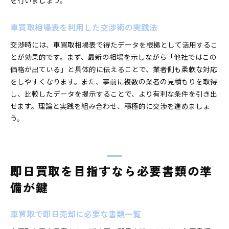
を行いましょう。
車買取相場表を利用した交渉術の実践法
交渉時には、車買取相場表で得たデータを根拠として活用するこ
とが効果的です。まず、最新の相場を示しながら「他社ではこの
価格が出ている」と具体的に伝えることで、業者側も柔軟な対応
をしやすくなります。また、事前に複数の業者の見積もりを取得
し、比較したデータを提示することで、より有利な条件を引き出
せます。理論と実践を組み合わせ、積極的に交渉を進めましょ
う。
即日買取を目指すなら必要書類の準
備が鍵
車買取で即日売却に必要な書類一覧