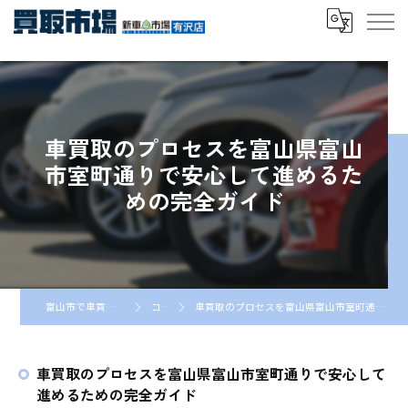
車買取のプロセスを富山県富山
市室町通りで安心して進めるた
めの完全ガイド
富山市で車買取なら車買取市場
コラム
車買取のプロセスを富山県富山市室町通りで安心して進めるための完全ガイド
車買取のプロセスを富山県富山市室町通りで安心して
進めるための完全ガイド