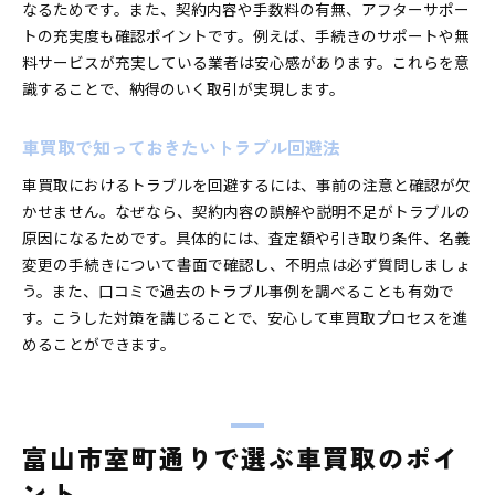
なるためです。また、契約内容や手数料の有無、アフターサポー
トの充実度も確認ポイントです。例えば、手続きのサポートや無
料サービスが充実している業者は安心感があります。これらを意
識することで、納得のいく取引が実現します。
車買取で知っておきたいトラブル回避法
車買取におけるトラブルを回避するには、事前の注意と確認が欠
かせません。なぜなら、契約内容の誤解や説明不足がトラブルの
原因になるためです。具体的には、査定額や引き取り条件、名義
変更の手続きについて書面で確認し、不明点は必ず質問しましょ
う。また、口コミで過去のトラブル事例を調べることも有効で
す。こうした対策を講じることで、安心して車買取プロセスを進
めることができます。
富山市室町通りで選ぶ車買取のポイ
ント