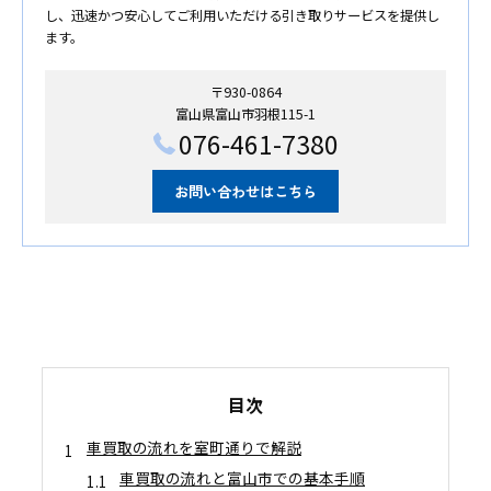
し、迅速かつ安心してご利用いただける引き取りサービスを提供し
ます。
〒930-0864
富山県富山市羽根115-1
076-461-7380
お問い合わせはこちら
目次
車買取の流れを室町通りで解説
車買取の流れと富山市での基本手順