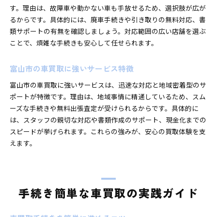
す。理由は、故障車や動かない車も手放せるため、選択肢が広が
るからです。具体的には、廃車手続きや引き取りの無料対応、書
類サポートの有無を確認しましょう。対応範囲の広い店舗を選ぶ
ことで、煩雑な手続きも安心して任せられます。
富山市の車買取に強いサービス特徴
富山市の車買取に強いサービスは、迅速な対応と地域密着型のサ
ポートが特徴です。理由は、地域事情に精通しているため、スム
ーズな手続きや無料出張査定が受けられるからです。具体的に
は、スタッフの親切な対応や書類作成のサポート、現金化までの
スピードが挙げられます。これらの強みが、安心の買取体験を支
えます。
手続き簡単な車買取の実践ガイド