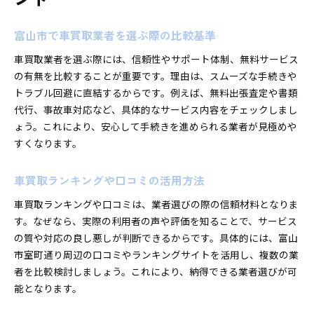
富山市で車買取業者を選ぶ際の比較基準
車買取業者を選ぶ際には、信頼性やサポート体制、無料サービス
の有無を比較することが重要です。理由は、スムーズな手続きや
トラブル回避に直結するからです。例えば、無料出張査定や書類
代行、事故車対応など、具体的なサービス内容をチェックしまし
ょう。これにより、安心して手続きを進められる業者が見極めや
すくなります。
車買取ランキングや口コミの活用方法
車買取ランキングや口コミは、業者選びの際の信頼材料となりま
す。なぜなら、実際の利用者の声や評価を知ることで、サービス
の質や対応の良し悪しが判断できるからです。具体的には、富山
市室町通り周辺の口コミやランキングサイトを活用し、複数の業
者を比較検討しましょう。これにより、納得できる業者選びが可
能となります。