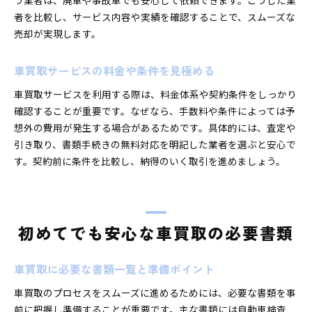
う業者は、廃車や事故車でも安心して依頼できます。こうした業
者を比較し、サービス内容や実績を確認することで、スムーズな
売却が実現します。
車買取サービスの料金や条件を見極める
車買取サービスを利用する際は、料金体系や契約条件をしっかり
確認することが重要です。なぜなら、手数料や条件によっては予
想外の費用が発生する場合があるためです。具体的には、査定や
引き取り、書類手続きの無料対応を明記した業者を選ぶと安心で
す。契約前に条件を比較し、納得のいく取引を進めましょう。
初めてでも安心な車買取の必要書類
車買取に必要な書類一覧と準備ポイント
車買取のプロセスをスムーズに進めるためには、必要な書類を事
前に把握し準備することが重要です。主な書類には自動車検査