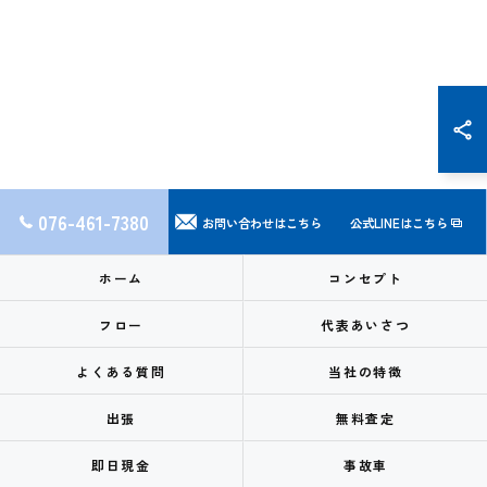
076-461-7380
お問い合わせはこちら
公式LINEはこちら
ホーム
コンセプト
フロー
代表あいさつ
よくある質問
当社の特徴
出張
無料査定
即日現金
事故車