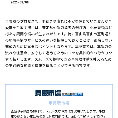
2025/08/06
車買取のプロセスで、手続きや流れに不安を感じていませんか？
愛車を手放す際には、査定額や買取業者の選び方、必要書類など
様々な疑問や悩みが生まれがちです。特に富山県富山市室町通り
の地域事情やサービスの違いを把握しておくことは、後悔しない
売却のために重要なポイントとなります。本記事では、車買取の
流れや注意点、安心して進めるためのコツを具体的かつ分かりや
すく紹介します。スムーズで納得できる車買取体験を叶えるため
の実践的な知識と情報を得ることができる内容です。
車買取市場
査定や手続きも無料で、スムーズな車買取を実現いたします。事故
車や動かない車にも柔軟に対応可能です。面倒な手続きは全て代行