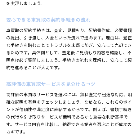
を実現しましょう。
安心できる車買取の契約手続きの流れ
車買取の契約手続きは、査定、見積もり、契約書作成、必要書類
の提出、引き渡し、入金といった流れで進みます。理由は、適正
な手続きを踏むことでトラブルを未然に防ぎ、安心して売却でき
るためです。具体例として、査定後に見積もり内容を確認し、不
明点は必ず質問しましょう。手続きの流れを理解し、安心して契
約を進めることが大切です。
高評価の車買取サービスを見分けるコツ
高評価の車買取サービスを選ぶには、無料査定や迅速な対応、明
確な説明の有無をチェックしましょう。なぜなら、これらのポイ
ントが信頼性や満足度に直結するからです。例えば、書類手続き
の代行や引き取りサービスが無料であるかも重要な判断基準で
す。サービス内容を比較し、納得できる業者を選ぶことが成功の
カギです。