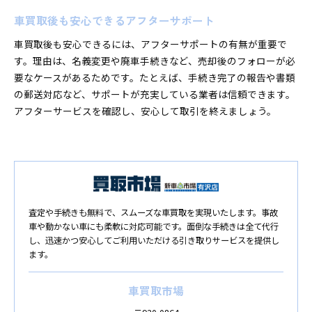
車買取後も安心できるアフターサポート
車買取後も安心できるには、アフターサポートの有無が重要で
す。理由は、名義変更や廃車手続きなど、売却後のフォローが必
要なケースがあるためです。たとえば、手続き完了の報告や書類
の郵送対応など、サポートが充実している業者は信頼できます。
アフターサービスを確認し、安心して取引を終えましょう。
査定や手続きも無料で、スムーズな車買取を実現いたします。事故
車や動かない車にも柔軟に対応可能です。面倒な手続きは全て代行
し、迅速かつ安心してご利用いただける引き取りサービスを提供し
ます。
車買取市場