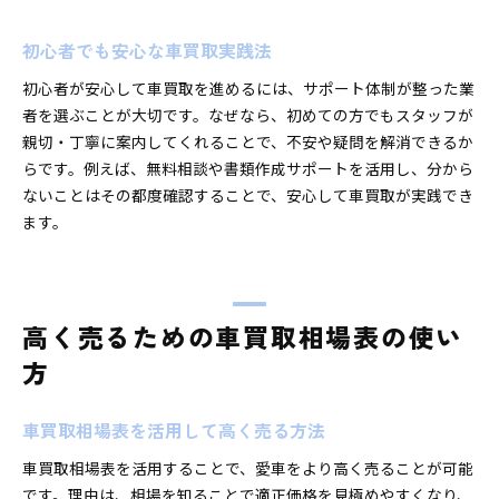
初心者でも安心な車買取実践法
初心者が安心して車買取を進めるには、サポート体制が整った業
者を選ぶことが大切です。なぜなら、初めての方でもスタッフが
親切・丁寧に案内してくれることで、不安や疑問を解消できるか
らです。例えば、無料相談や書類作成サポートを活用し、分から
ないことはその都度確認することで、安心して車買取が実践でき
ます。
高く売るための車買取相場表の使い
方
車買取相場表を活用して高く売る方法
車買取相場表を活用することで、愛車をより高く売ることが可能
です。理由は、相場を知ることで適正価格を見極めやすくなり、