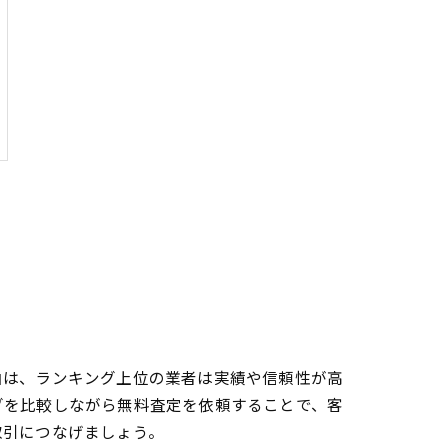
由は、ランキング上位の業者は実績や信頼性が高
グを比較しながら無料査定を依頼することで、客
取引につなげましょう。