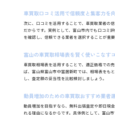
車買取口コミ活用で信頼度と集客力を
次に、口コミを活用することで、車買取業者の信
だからです。実例として、富山市内でも口コミ評
を確認し、信頼できる業者を選択することが重要
富山の車買取相場表を賢く使いこなす
車買取相場表を活用することで、適正価格での売
ば、富山県富山市中冨居新町では、相場表をもと
し、査定額の妥当性を比較検討しましょう。
動員増加のための車買取おすすめ業者
動員増加を目指すなら、無料出張査定や即日現金
れる理由になるからです。具体例として、富山市