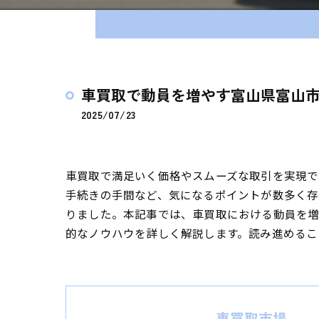
車買取で動員を増やす富山県富山
2025/07/23
車買取で満足いく価格やスムーズな取引を実現で
手続きの手間など、気になるポイントが数多く存
りました。本記事では、車買取における動員を増
的なノウハウを詳しく解説します。読み進めるこ
車買取市場