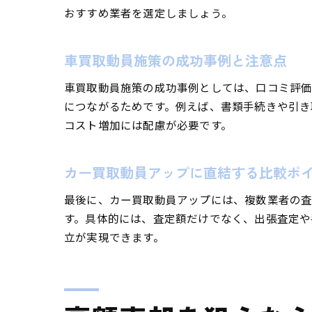
おすすめ業者を選定しましょう。
車買取動員施策の成功事例と注意点
車買取動員施策の成功事例としては、口コミ評価
につながるためです。例えば、書類手続きや引き
コスト増加には配慮が必要です。
カー買取動員アップに直結する比較ポ
最後に、カー買取動員アップには、複数業者の査
す。具体的には、査定額だけでなく、出張査定や
立が実現できます。