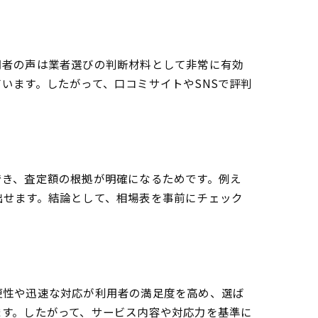
用者の声は業者選びの判断材料として非常に有効
います。したがって、口コミサイトやSNSで評判
でき、査定額の根拠が明確になるためです。例え
出せます。結論として、相場表を事前にチェック
便性や迅速な対応が利用者の満足度を高め、選ば
ます。したがって、サービス内容や対応力を基準に