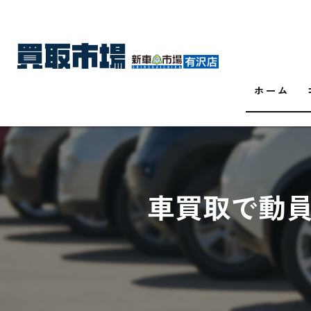
ホーム
車買取で動