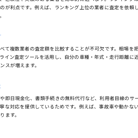
のが利点です。例えば、ランキング上位の業者に査定を依頼
。
す
べて複数業者の査定額を比較することが不可欠です。相場を
ライン査定ツールを活用し、自分の車種・年式・走行距離に
ンスが増えます。
は
や即日現金化、書類手続きの無料代行など、利用者目線のサ
寧な対応を提供しているためです。例えば、事故車や動かな
ります。