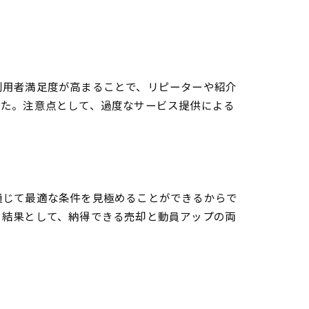
利用者満足度が高まることで、リピーターや紹介
した。注意点として、過度なサービス提供による
通じて最適な条件を見極めることができるからで
。結果として、納得できる売却と動員アップの両