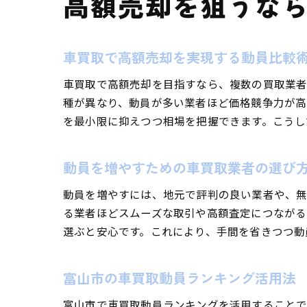
高額売却を狙うな
車買取で高額売却を実現する動員比較
車買取で高額売却を目指すなら、複数の買取業者
種が異なり、動員が多い業者ほど価格競争力が高
を最小限に抑えつつ相場を把握できます。こうし
動員を増やすための車買取業者の選び
動員を増やすには、地元で評判の良い業者や、無
る業者ほどスムーズな取引や高額査定につながる
選ぶと安心です。これにより、手間を省きつつ動
富山市の車買取動員ランキング活用法
富山市で車買取動員ランキングを活用することで