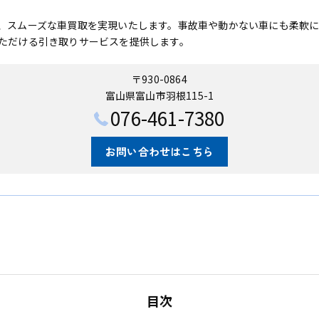
、スムーズな車買取を実現いたします。事故車や動かない車にも柔軟
ただける引き取りサービスを提供します。
〒930-0864
富山県富山市羽根115-1
076-461-7380
お問い合わせはこちら
目次