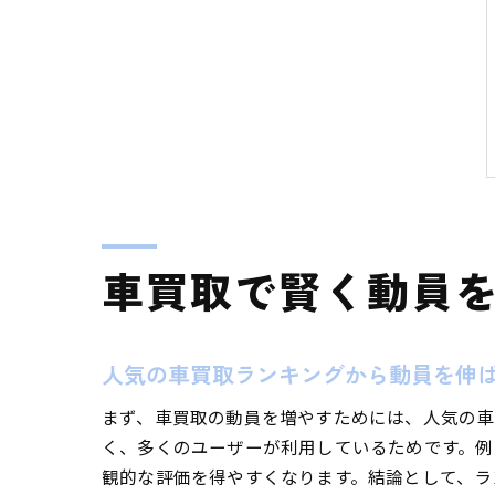
車買取で賢く動員
人気の車買取ランキングから動員を伸
まず、車買取の動員を増やすためには、人気の車
く、多くのユーザーが利用しているためです。例
観的な評価を得やすくなります。結論として、ラ