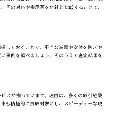
し、その対応や提示額を他社と比較することで、
把握しておくことで、不当な減額や安値を防ぎや
近い事例を調べましょう。そのうえで査定結果を
ービスが揃っています。理由は、多くの取引経験
い車も積極的に買取対象とし、スピーディーな現