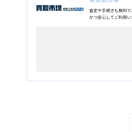
査定や手続きも無料で
かつ安心してご利用い