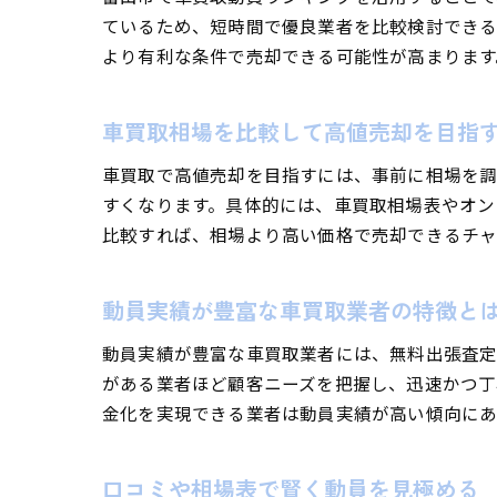
ているため、短時間で優良業者を比較検討できる
より有利な条件で売却できる可能性が高まります
車買取相場を比較して高値売却を目指
車買取で高値売却を目指すには、事前に相場を調
すくなります。具体的には、車買取相場表やオン
比較すれば、相場より高い価格で売却できるチャ
動員実績が豊富な車買取業者の特徴と
動員実績が豊富な車買取業者には、無料出張査定
がある業者ほど顧客ニーズを把握し、迅速かつ丁
金化を実現できる業者は動員実績が高い傾向にあ
口コミや相場表で賢く動員を見極める