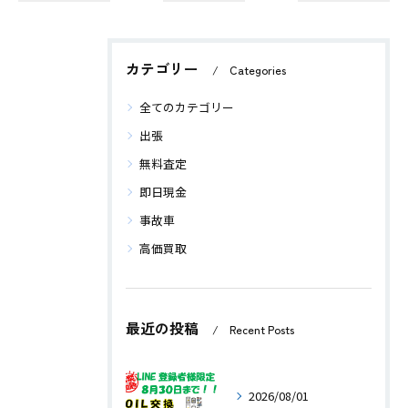
カテゴリー
Categories
全てのカテゴリー
出張
無料査定
即日現金
事故車
高価買取
最近の投稿
Recent Posts
2026/08/01