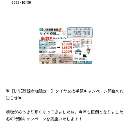
2025/10/30
🌟【LINE登録者様限定！】タイヤ交換半額キャンペーン開催のお
知らせ🌟
朝晩がめっきり寒くなってきましたね。今年も恒例となりました
冬の特別キャンペーンを実施いたします！