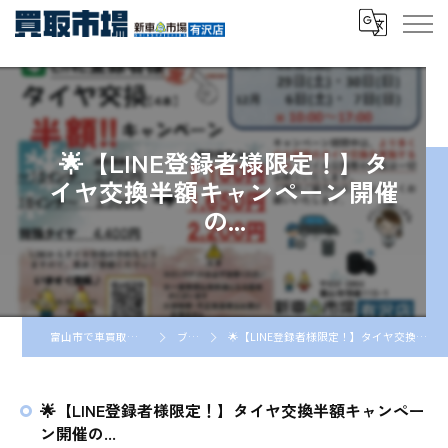
🌟【LINE登録者様限定！】タ
イヤ交換半額キャンペーン開催
の...
富山市で車買取なら車買取市場
ブログ
🌟【LINE登録者様限定！】タイヤ交換半額キャンペーン開催の...
🌟【LINE登録者様限定！】タイヤ交換半額キャンペー
ン開催の...