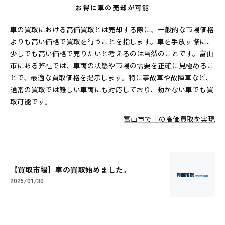
お得に車の売却が可能
車の買取における高価買取とは売却する際に、一般的な市場価格
よりも高い価格で買取を行うことを指します。車を手放す際に、
少しでも高い価格で売りたいと考えるのは当然のことです。富山
市にある弊社では、車両の状態や市場の需要を正確に見極めるこ
とで、最適な買取価格を提示します。特に事故車や故障車など、
通常の買取では難しい車両にも対応しており、動かない車でも買
取可能です。
富山市で車の高価買取を実現
【買取市場】車の買取始めました。
2025/01/30