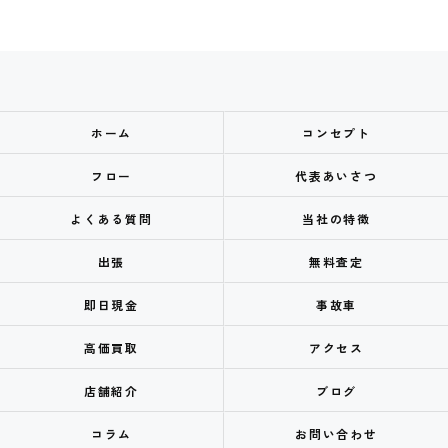
ホーム
コンセプト
フロー
代表あいさつ
よくある質問
当社の特徴
出張
無料査定
即日現金
事故車
高価買取
アクセス
店舗紹介
ブログ
コラム
お問い合わせ