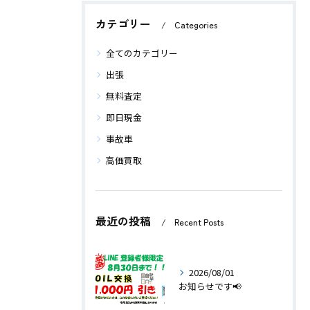
カテゴリー
Categories
全てのカテゴリー
出張
無料査定
即日現金
事故車
高価買取
最近の投稿
Recent Posts
2026/08/01
お知らせです📢