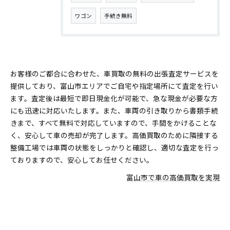
ワゴン
手続き無料
お客様のご都合に合わせた、車買取の無料の出張査定サービスを
提供しており、富山市エリアでご自宅や指定場所にて査定を行い
ます。査定後は最短で即日現金化が可能で、急な現金が必要な方
にも迅速に対応いたします。また、車両の引き取りから書類手続
きまで、すべて無料で対応していますので、手間をかけることな
く、安心して車の売却が完了します。高価買取のために隣接する
整備工場では車両の状態をしっかりと確認し、適切な査定を行っ
ておりますので、安心してお任せください。
富山市で車の高価買取を実現