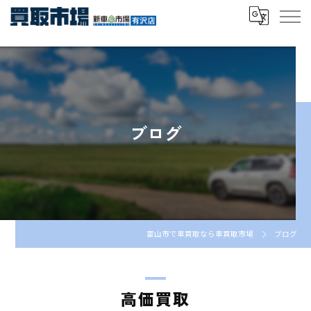
ブログ
富山市で車買取なら車買取市場
ブログ
高価買取